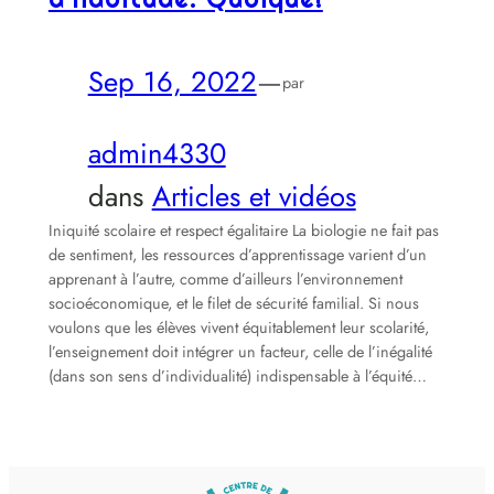
Sep 16, 2022
—
par
admin4330
dans
Articles et vidéos
Iniquité scolaire et respect égalitaire La biologie ne fait pas
de sentiment, les ressources d’apprentissage varient d’un
apprenant à l’autre, comme d’ailleurs l’environnement
socioéconomique, et le filet de sécurité familial. Si nous
voulons que les élèves vivent équitablement leur scolarité,
l’enseignement doit intégrer un facteur, celle de l’inégalité
(dans son sens d’individualité) indispensable à l’équité…