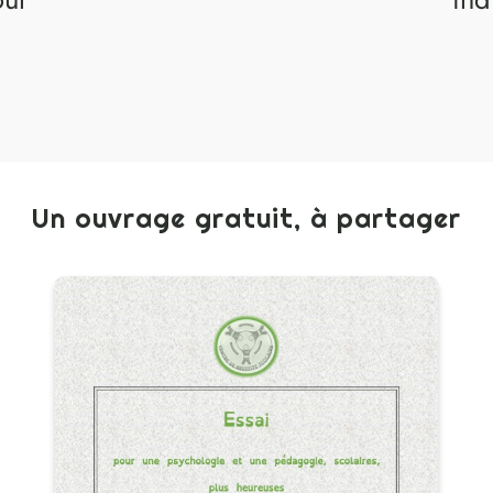
Un ouvrage gratuit, à partager