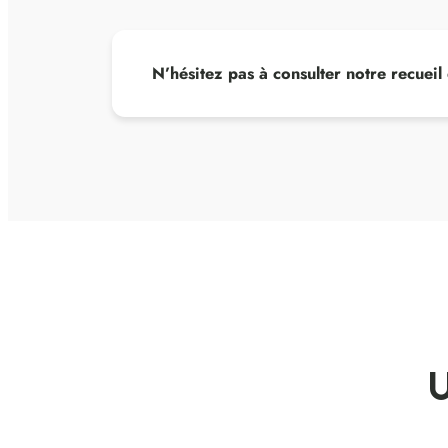
N’hésitez pas à consulter notre recueil
U