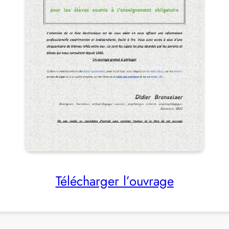
Télécharger l’ouvrage