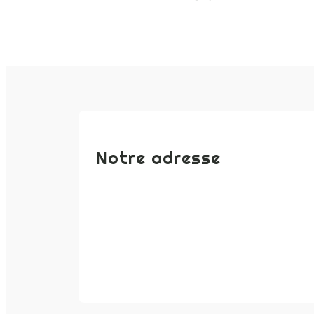
Notre adresse