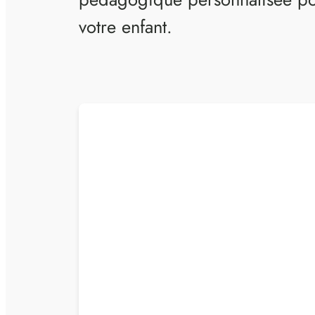
votre enfant.