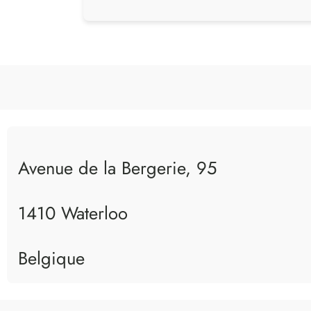
Avenue de la Bergerie, 95
1410 Waterloo
Belgique