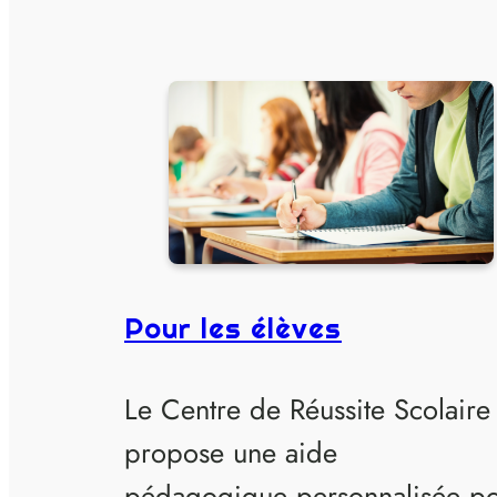
Pour les élèves
Le Centre de Réussite Scolaire
propose une aide
pédagogique personnalisée p