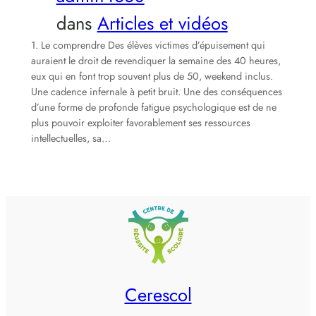
dans
Articles et vidéos
1. Le comprendre Des élèves victimes d’épuisement qui
auraient le droit de revendiquer la semaine des 40 heures,
eux qui en font trop souvent plus de 50, weekend inclus.
Une cadence infernale à petit bruit. Une des conséquences
d’une forme de profonde fatigue psychologique est de ne
plus pouvoir exploiter favorablement ses ressources
intellectuelles, sa…
Cerescol