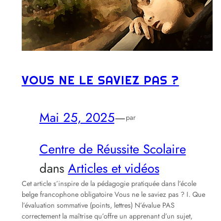
VOUS NE LE SAVIEZ PAS ?
Mai 25, 2025
—
par
Centre de Réussite Scolaire
dans
Articles et vidéos
Cet article s’inspire de la pédagogie pratiquée dans l’école
belge francophone obligatoire Vous ne le saviez pas ? I. Que
l’évaluation sommative (points, lettres) N’évalue PAS
correctement la maîtrise qu’offre un apprenant d’un sujet,