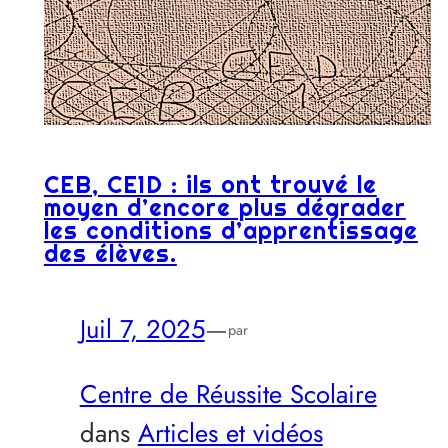
CEB, CE1D : ils ont trouvé le
moyen d’encore plus dégrader
les conditions d’apprentissage
des élèves.
Juil 7, 2025
—
par
Centre de Réussite Scolaire
dans
Articles et vidéos