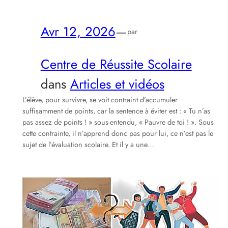
Avr 12, 2026
—
par
Centre de Réussite Scolaire
dans
Articles et vidéos
L’élève, pour survivre, se voit contraint d’accumuler
suffisamment de points, car la sentence à éviter est : « Tu n’as
pas assez de points ! » sous-entendu, « Pauvre de toi ! ». Sous
cette contrainte, il n’apprend donc pas pour lui, ce n’est pas le
sujet de l’évaluation scolaire. Et il y a une…