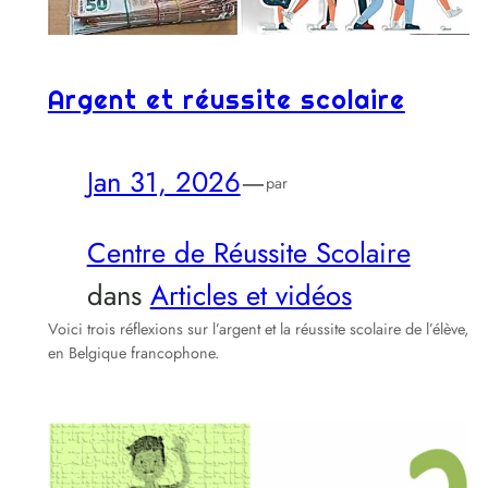
Argent et réussite scolaire
Jan 31, 2026
—
par
Centre de Réussite Scolaire
dans
Articles et vidéos
Voici trois réflexions sur l’argent et la réussite scolaire de l’élève,
en Belgique francophone.