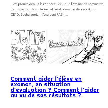
Il est prouvé depuis les années 1970 que l’évaluation sommative
(pour des points ou lettres) et l’évaluation certificative (CEB,
CE1D, Bachalauréa) N’évaluent PAS ….
Comment aider l’élève en
examen, en situation
d’évaluation ? Comment l’aider
au vu de ses résultats ?