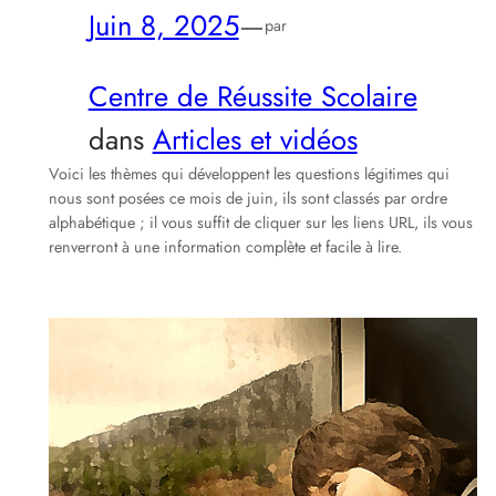
Juin 8, 2025
—
par
Centre de Réussite Scolaire
dans
Articles et vidéos
Voici les thèmes qui développent les questions légitimes qui
nous sont posées ce mois de juin, ils sont classés par ordre
alphabétique ; il vous suffit de cliquer sur les liens URL, ils vous
renverront à une information complète et facile à lire.