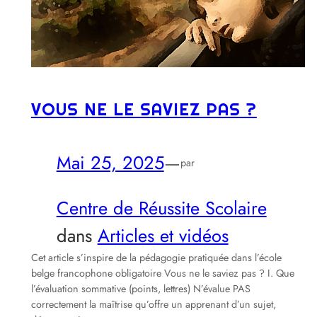
VOUS NE LE SAVIEZ PAS ?
Mai 25, 2025
—
par
Centre de Réussite Scolaire
dans
Articles et vidéos
Cet article s’inspire de la pédagogie pratiquée dans l’école
belge francophone obligatoire Vous ne le saviez pas ? I. Que
l’évaluation sommative (points, lettres) N’évalue PAS
correctement la maîtrise qu’offre un apprenant d’un sujet,