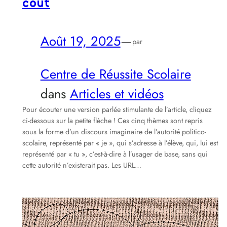
coût
Août 19, 2025
—
par
Centre de Réussite Scolaire
dans
Articles et vidéos
Pour écouter une version parlée stimulante de l’article, cliquez
ci-dessous sur la petite flèche ! Ces cinq thèmes sont repris
sous la forme d’un discours imaginaire de l’autorité politico-
scolaire, représenté par « je », qui s’adresse à l’élève, qui, lui est
représenté par « tu », c’est-à-dire à l’usager de base, sans qui
cette autorité n’existerait pas. Les URL…