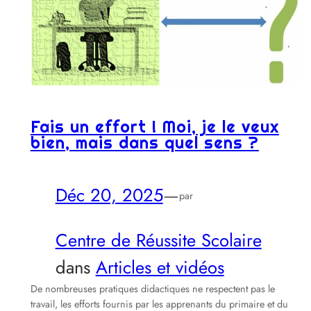
Fais un effort ! Moi, je le veux
bien, mais dans quel sens ?
Déc 20, 2025
—
par
Centre de Réussite Scolaire
dans
Articles et vidéos
De nombreuses pratiques didactiques ne respectent pas le
travail, les efforts fournis par les apprenants du primaire et du