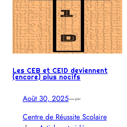
Les CEB et CE1D deviennent
(encore) plus nocifs
Août 30, 2025
—
par
Centre de Réussite Scolaire