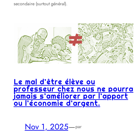
secondaire (surtout général).
Le mal d’être élève ou
professeur chez nous ne pourra
jamais s’améliorer par l’apport
ou l’économie d’argent.
Nov 1, 2025
—
par