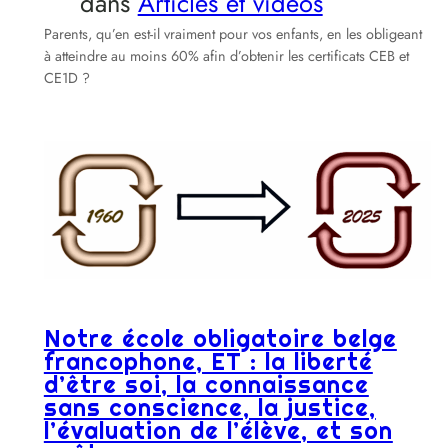
dans
Articles et vidéos
Parents, qu’en est-il vraiment pour vos enfants, en les obligeant
à atteindre au moins 60% afin d’obtenir les certificats CEB et
CE1D ?
Notre école obligatoire belge
francophone, ET : la liberté
d’être soi, la connaissance
sans conscience, la justice,
l’évaluation de l’élève, et son