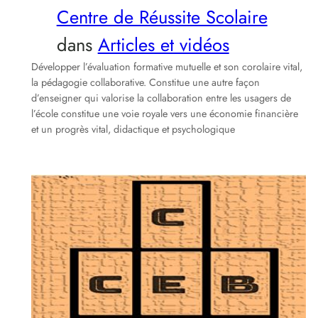
Centre de Réussite Scolaire
dans
Articles et vidéos
Développer l’évaluation formative mutuelle et son corolaire vital,
la pédagogie collaborative. Constitue une autre façon
d’enseigner qui valorise la collaboration entre les usagers de
l’école constitue une voie royale vers une économie financière
et un progrès vital, didactique et psychologique