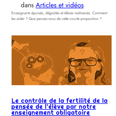
dans
Articles et vidéos
Enseignants épuisés, dégoûtés et élèves malmenés. Comment
les aider ? Que pensez-vous de cette courte proposition ?
Le contrôle de la fertilité de la
pensée de l’élève par notre
enseignement obligatoire