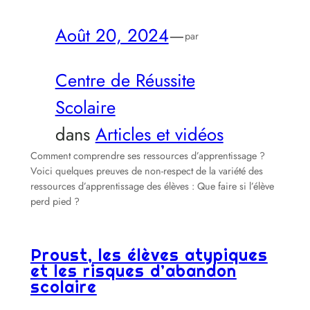
Août 20, 2024
—
par
Centre de Réussite
Scolaire
dans
Articles et vidéos
Comment comprendre ses ressources d’apprentissage ?
Voici quelques preuves de non-respect de la variété des
ressources d’apprentissage des élèves : Que faire si l’élève
perd pied ?
Proust, les élèves atypiques
et les risques d’abandon
scolaire