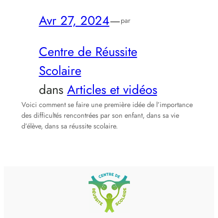
Avr 27, 2024
—
par
Centre de Réussite
Scolaire
dans
Articles et vidéos
Voici comment se faire une première idée de l’importance
des difficultés rencontrées par son enfant, dans sa vie
d’élève, dans sa réussite scolaire.