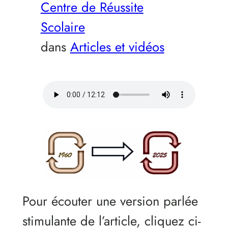
Centre de Réussite
Scolaire
dans
Articles et vidéos
Pour écouter une version parlée
stimulante de l’article, cliquez ci-