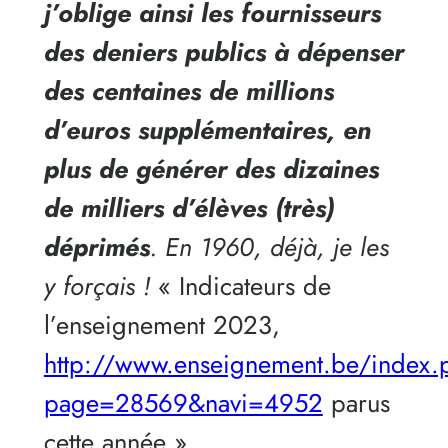
j’oblige
ainsi les fournisseurs
des deniers publics à dépenser
des centaines de millions
d’euros supplémentaires, en
plus de générer des dizaines
de milliers d’élèves (très)
déprimés
. En 1960, déjà, je les
y forçais !
« Indicateurs de
l’enseignement 2023,
http://www.enseignement.be/index.
page=28569&navi=4952
parus
cette année ».