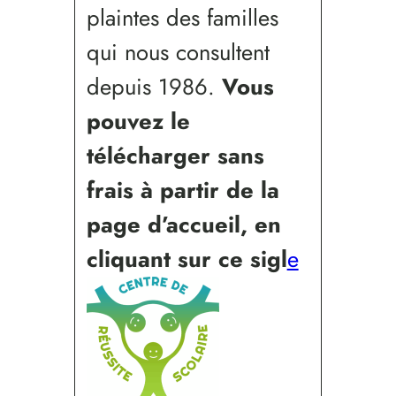
plaintes des familles
qui nous consultent
depuis 1986.
Vous
pouvez le
télécharger sans
frais à partir de la
page d’accueil, en
cliquant sur ce sigl
e