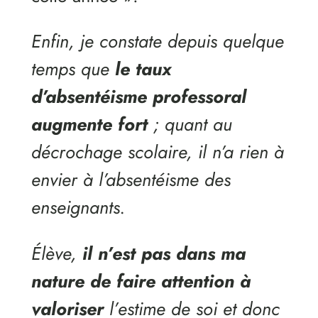
Enfin, je constate depuis quelque
temps que
le taux
d’absentéisme professoral
augmente fort
; quant au
décrochage scolaire, il n’a rien à
envier à l’absentéisme des
enseignants.
Élève,
il n’est pas dans ma
nature de faire attention à
valoriser
l’estime de soi et donc