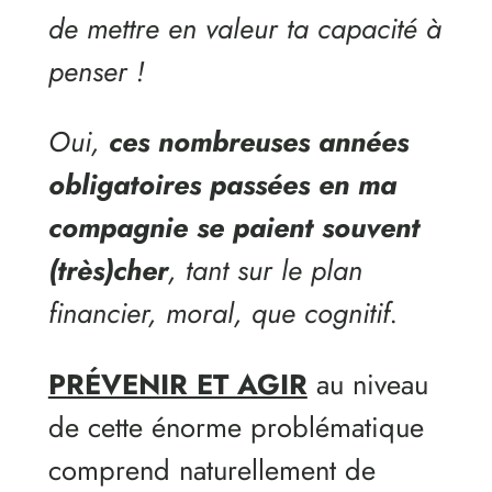
de mettre en valeur ta capacité à
penser !
Oui,
ces nombreuses années
obligatoires passées en ma
compagnie se paient souvent
(très)cher
, tant sur le plan
financier, moral, que cognitif.
PRÉVENIR ET AGIR
au niveau
de cette énorme problématique
comprend naturellement de