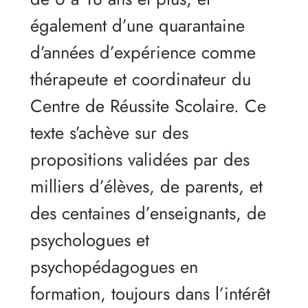
également d’une quarantaine
d’années d’expérience comme
thérapeute et coordinateur du
Centre de Réussite Scolaire. Ce
texte s’achève sur des
propositions validées par des
milliers d’élèves, de parents, et
des centaines d’enseignants, de
psychologues et
psychopédagogues en
formation, toujours dans l’intérêt