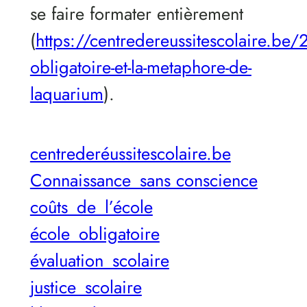
se faire formater entièrement
(
https://centredereussitescolaire.be
obligatoire-et-la-metaphore-de-
laquarium
).
centrederéussitescolaire.be
Connaissance_sans conscience
coûts_de_l’école
école_obligatoire
évaluation_scolaire
justice_scolaire