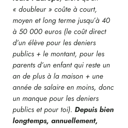
« doubleur » coûte à court,
moyen et long terme jusqu’à 40
à 50 000 euros (le coût direct
d’un élève pour les deniers
publics + le montant, pour les
parents d’un enfant qui reste un
an de plus à la maison + une
année de salaire en moins, donc
un manque pour les deniers
publics et pour toi).
Depuis bien
longtemps, annuellement,