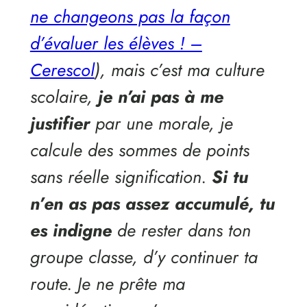
ne changeons pas la façon
d’évaluer les élèves ! –
Cerescol
), mais c’est ma culture
scolaire,
je n’ai pas à me
justifier
par une morale, je
calcule des sommes de points
sans réelle signification.
Si tu
n’en as pas assez accumulé, tu
es indigne
de rester dans ton
groupe classe, d’y continuer ta
route. Je ne prête ma