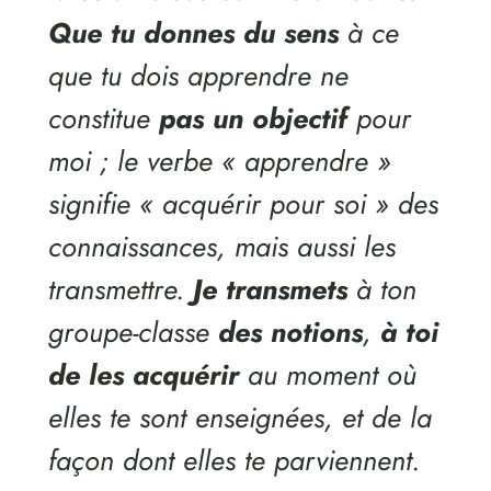
Que tu donnes du sens
à ce
que tu dois apprendre ne
constitue
pas un objectif
pour
moi ; le verbe « apprendre »
signifie « acquérir pour soi » des
connaissances, mais aussi les
transmettre.
Je transmets
à ton
groupe-classe
des notions
,
à toi
de les acquérir
au moment où
elles te sont enseignées, et de la
façon dont elles te parviennent.