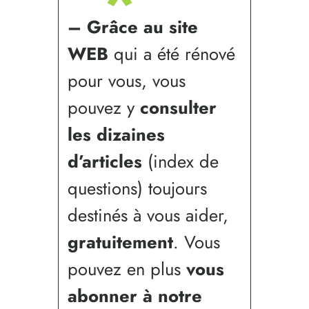
–
Grâce au site
WEB
qui a été rénové
pour vous, vous
pouvez y
consulter
les dizaines
d’articles
(index de
questions) toujours
destinés à vous aider,
gratuitement
. Vous
pouvez en plus
vous
abonner à notre