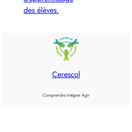
des élèves.
Cerescol
Comprendre Intégrer Agir