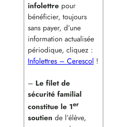
infolettre
pour
bénéficier, toujours
sans payer, d’une
information actualisée
périodique, cliquez :
Infolettres – Cerescol
!
–
Le filet de
sécurité familial
er
constitue le 1
soutien
de l’élève,