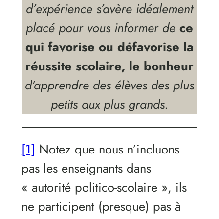
d’expérience s’avère idéalement
placé pour vous informer de
ce
qui favorise ou défavorise la
réussite scolaire, le bonheur
d’apprendre des élèves des plus
petits aux plus grands.
[1]
Notez que nous n’incluons
pas les enseignants dans
« autorité politico-scolaire », ils
ne participent (presque) pas à