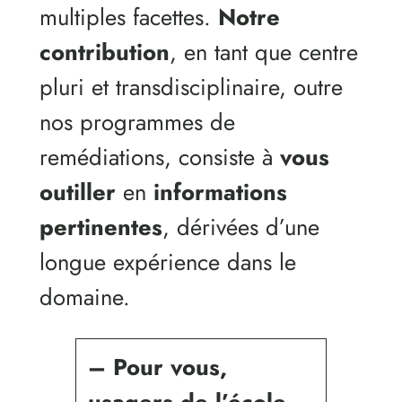
multiples facettes.
Notre
contribution
, en tant que centre
pluri et transdisciplinaire, outre
nos programmes de
remédiations, consiste à
vous
outiller
en
informations
pertinentes
, dérivées d’une
longue expérience dans le
domaine.
–
Pour vous,