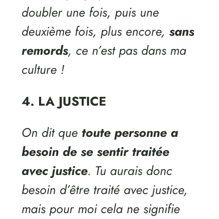
doubler une fois, puis une
deuxième fois, plus encore,
sans
remords
, ce n’est pas dans ma
culture !
4. LA JUSTICE
On dit que
toute personne a
besoin de se sentir traitée
avec justice
. Tu aurais donc
besoin d’être traité avec justice,
mais pour moi cela ne signifie