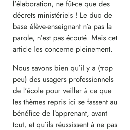
l’élaboration, ne fût-ce que des
décrets ministériels ! Le duo de
base élève-enseignant n’a pas la
parole, n’est pas écouté. Mais cet
article les concerne pleinement.
Nous savons bien qu’il y a (trop
peu) des usagers professionnels
de l’école pour veiller à ce que
les thèmes repris ici se fassent au
bénéfice de l’apprenant, avant
tout, et qu’ils réussissent à ne pas