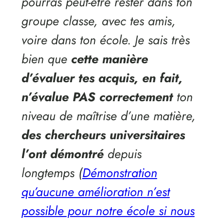
pourras peut-être rester dans ton
groupe classe, avec tes amis,
voire dans ton école. Je sais très
bien que
cette manière
d’évaluer tes acquis, en fait,
n’évalue PAS correctement
ton
niveau de maîtrise d’une matière,
des chercheurs universitaires
l’ont démontré
depuis
longtemps (
Démonstration
qu’aucune amélioration n’est
possible pour notre école si nous