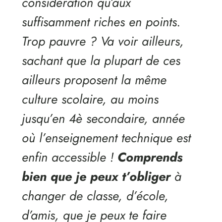
considération qu’aux
suffisamment riches en points.
Trop pauvre ? Va voir ailleurs,
sachant que la plupart de ces
ailleurs proposent la même
culture scolaire, au moins
jusqu’en 4è secondaire, année
où l’enseignement technique est
enfin accessible !
Comprends
bien que je peux t’obliger
à
changer de classe, d’école,
d’amis, que je peux te faire