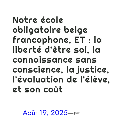
Notre école
obligatoire belge
francophone, ET : la
liberté d’être soi, la
connaissance sans
conscience, la justice,
l’évaluation de l’élève,
et son coût
Août 19, 2025
—
par