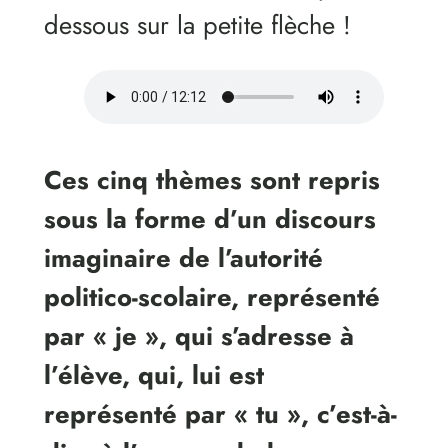
dessous sur la petite flèche !
Ces cinq thèmes sont repris
sous la forme d’un discours
imaginaire de l’autorité
politico-scolaire, représenté
par « je », qui s’adresse à
l’élève, qui, lui est
représenté par « tu », c’est-à-