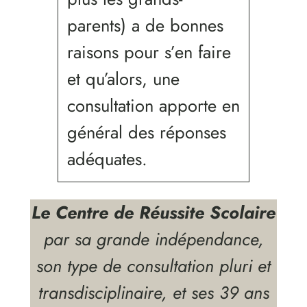
parents) a de bonnes
raisons pour s’en faire
et qu’alors, une
consultation apporte en
général des réponses
adéquates.
Le Centre de Réussite Scolaire
par sa grande indépendance,
son type de consultation pluri et
transdisciplinaire, et ses 39 ans