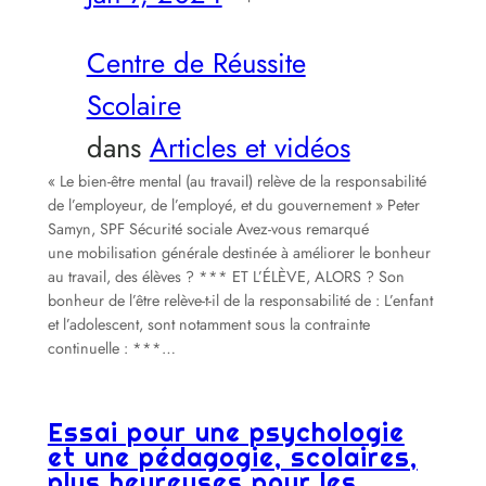
Centre de Réussite
Scolaire
dans
Articles et vidéos
« Le bien-être mental (au travail) relève de la responsabilité
de l’employeur, de l’employé, et du gouvernement » Peter
Samyn, SPF Sécurité sociale Avez-vous remarqué
une mobilisation générale destinée à améliorer le bonheur
au travail, des élèves ? *** ET L’ÉLÈVE, ALORS ? Son
bonheur de l’être relève-t-il de la responsabilité de : L’enfant
et l’adolescent, sont notamment sous la contrainte
continuelle : ***…
Essai pour une psychologie
et une pédagogie, scolaires,
plus heureuses pour les