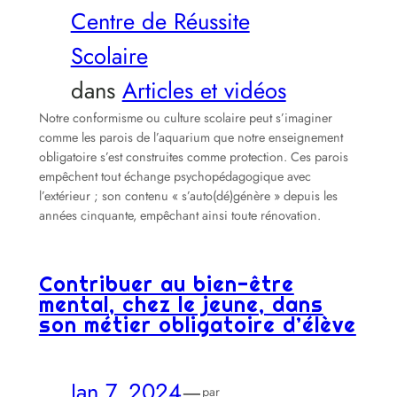
Centre de Réussite
Scolaire
dans
Articles et vidéos
Notre conformisme ou culture scolaire peut s’imaginer
comme les parois de l’aquarium que notre enseignement
obligatoire s’est construites comme protection. Ces parois
empêchent tout échange psychopédagogique avec
l’extérieur ; son contenu « s’auto(dé)génère » depuis les
années cinquante, empêchant ainsi toute rénovation.
Contribuer au bien-être
mental, chez le jeune, dans
son métier obligatoire d’élève
Jan 7, 2024
—
par