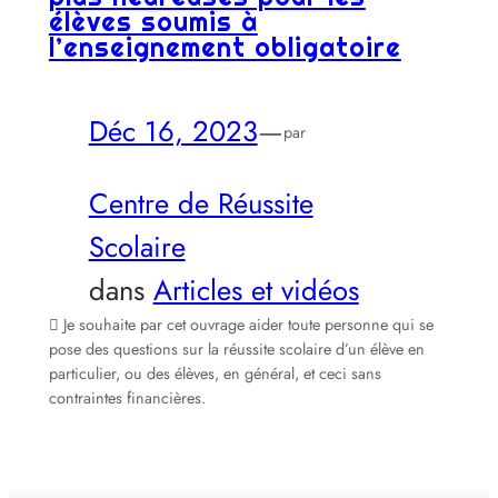
élèves soumis à
l’enseignement obligatoire
Déc 16, 2023
—
par
Centre de Réussite
Scolaire
dans
Articles et vidéos
 Je souhaite par cet ouvrage aider toute personne qui se
pose des questions sur la réussite scolaire d’un élève en
particulier, ou des élèves, en général, et ceci sans
contraintes financières.