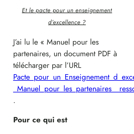
Et le pacte pour un enseignement
d’excellence ?
J’ai lu le « Manuel pour les
partenaires, un document PDF à
télécharger par l’URL
Pacte_pour_un_Enseignement_d_exce
_Manuel_pour_les_partenaires__res
.
Pour ce qui est