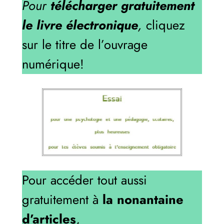
Pour
télécharger gratuitement
le livre électronique
,
cliquez
sur le titre de l’ouvrage
numérique!
Pour accéder tout aussi
gratuitement à
la nonantaine
d’articles
,