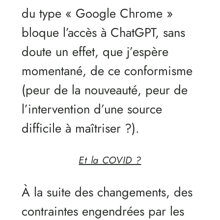
du type « Google Chrome »
bloque l’accès à ChatGPT, sans
doute un effet, que j’espère
momentané, de ce conformisme
(peur de la nouveauté, peur de
l’intervention d’une source
difficile à maîtriser ?).
Et la COVID ?
À la suite des changements, des
contraintes engendrées par les