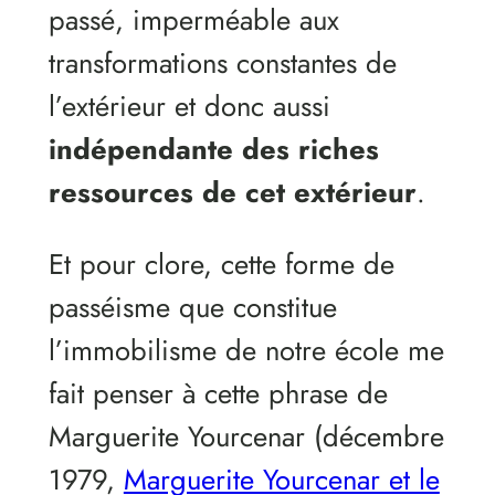
passé, imperméable aux
transformations constantes de
l’extérieur et donc aussi
indépendante des riches
ressources de cet extérieur
.
Et pour clore, cette forme de
passéisme que constitue
l’immobilisme de notre école me
fait penser à cette phrase de
Marguerite Yourcenar (décembre
1979,
Marguerite Yourcenar et le