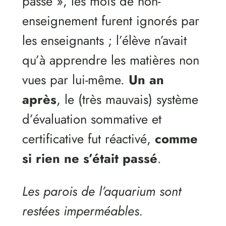
passé », les mois de non-
enseignement furent ignorés par
les enseignants ; l’élève n’avait
qu’à apprendre les matières non
vues par lui-même.
Un an
après
, le (très mauvais) système
d’évaluation sommative et
certificative fut réactivé,
comme
si rien ne s’était passé
.
Les parois de l’aquarium sont
restées imperméables.