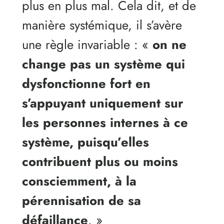
plus en plus mal. Cela dit, et de
manière systémique, il s’avère
une règle invariable : «
on ne
change pas un système qui
dysfonctionne fort en
s’appuyant uniquement sur
les personnes internes à ce
système, puisqu’elles
contribuent plus ou moins
consciemment, à la
pérennisation de sa
défaillance
. »