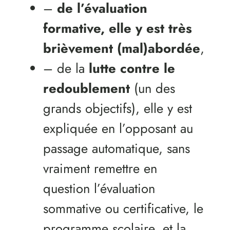
–
de l’évaluation
formative, elle y est très
brièvement (mal)abordée
,
– de la
lutte contre le
redoublement
(un des
grands objectifs), elle y est
expliquée en l’opposant au
passage automatique, sans
vraiment remettre en
question l’évaluation
sommative ou certificative, le
programme scolaire, et la