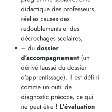
didactique des professeurs,
réelles causes des
redoublements et des
décrochages scolaires,
– du
dossier
d’accompagnement
(un
dérivé faussé du dossier
d’apprentissage), il est défini
comme un outil de
diagnostic précoce, ce qui
ne peut être !
L’évaluation