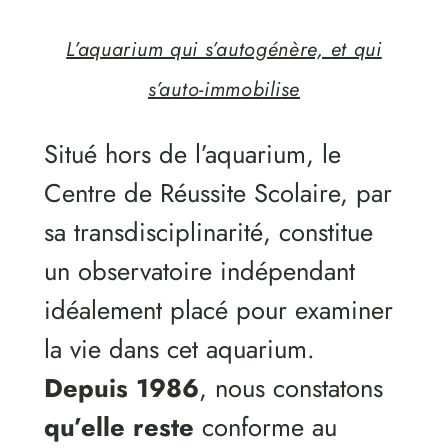
L’aquarium qui s’autogénère, et qui
s’auto-immobilise
Situé hors de l’aquarium, le
Centre de Réussite Scolaire, par
sa transdisciplinarité, constitue
un observatoire indépendant
idéalement placé pour examiner
la vie dans cet aquarium.
Depuis 1986
, nous constatons
qu’elle reste
conforme au