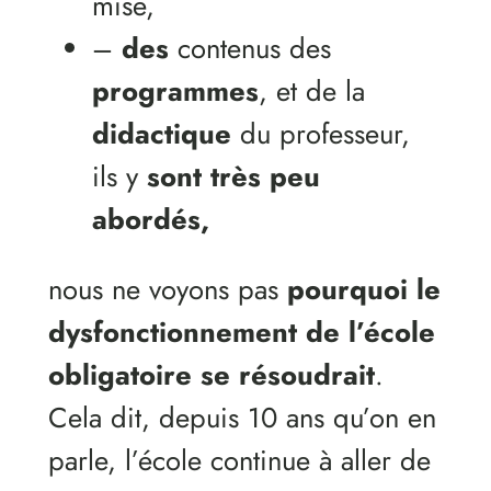
mise,
–
des
contenus des
programmes
, et de la
didactique
du professeur,
ils y
sont très peu
abordés,
nous ne voyons pas
pourquoi le
dysfonctionnement de l’école
obligatoire se résoudrait
.
Cela dit, depuis 10 ans qu’on en
parle, l’école continue à aller de