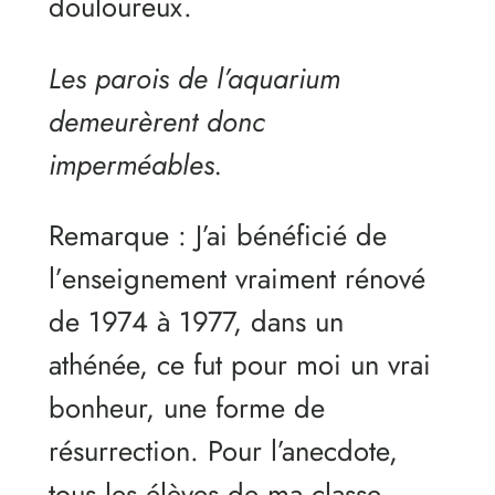
douloureux.
Les parois de l’aquarium
demeurèrent donc
imperméables.
Remarque : J’ai bénéficié de
l’enseignement vraiment rénové
de 1974 à 1977, dans un
athénée, ce fut pour moi un vrai
bonheur, une forme de
résurrection. Pour l’anecdote,
tous les élèves de ma classe