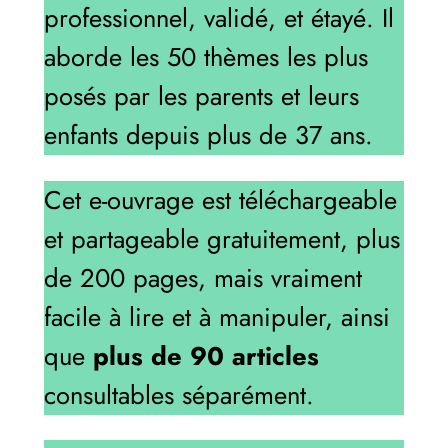
professionnel, validé, et étayé. Il
aborde les 50 thèmes les plus
posés par les parents et leurs
enfants depuis plus de 37 ans.
Cet e-ouvrage est téléchargeable
et partageable gratuitement, plus
de 200 pages, mais vraiment
facile à lire et à manipuler, ainsi
que
plus de 90 articles
consultables séparément.