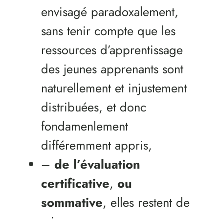
envisagé paradoxalement,
sans tenir compte que les
ressources d’apprentissage
des jeunes apprenants sont
naturellement et injustement
distribuées, et donc
fondamenlement
différemment appris,
–
de
l’évaluation
certificative
,
ou
sommative
, elles restent de