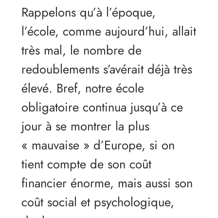
Rappelons qu’à l’époque,
l’école, comme aujourd’hui, allait
très mal, le nombre de
redoublements s’avérait déjà très
élevé. Bref, notre école
obligatoire continua jusqu’à ce
jour à se montrer la plus
« mauvaise » d’Europe, si on
tient compte de son coût
financier énorme, mais aussi son
coût social et psychologique,