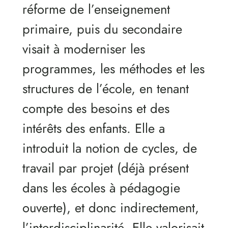
réforme de l’enseignement
primaire, puis du secondaire
visait à moderniser les
programmes, les méthodes et les
structures de l’école, en tenant
compte des besoins et des
intérêts des enfants. Elle a
introduit la notion de cycles, de
travail par projet (déjà présent
dans les écoles à pédagogie
ouverte), et donc indirectement,
l’interdisciplinarité. Elle valorisait