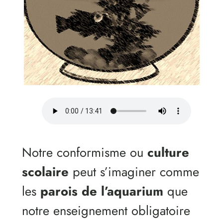
Notre conformisme ou
culture
scolaire
peut s’imaginer comme
les
parois de l’aquarium
que
notre enseignement obligatoire