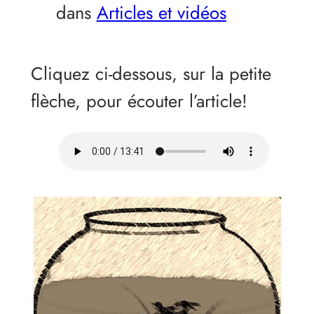
dans
Articles et vidéos
Cliquez ci-dessous, sur la petite
flèche, pour écouter l’article!