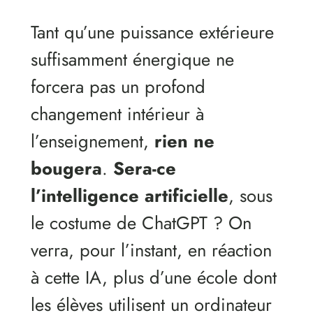
Tant qu’une puissance extérieure
suffisamment énergique ne
forcera pas un profond
changement intérieur à
l’enseignement,
rien ne
bougera
.
Sera-ce
l’intelligence artificielle
, sous
le costume de ChatGPT ? On
verra, pour l’instant, en réaction
à cette IA, plus d’une école dont
les élèves utilisent un ordinateur