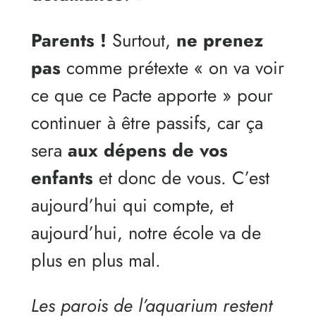
Parents !
Surtout,
ne prenez
pas
comme prétexte « on va voir
ce que ce Pacte apporte » pour
continuer à être passifs, car ça
sera
aux dépens de vos
enfants
et donc de vous. C’est
aujourd’hui qui compte, et
aujourd’hui, notre école va de
plus en plus mal.
Les parois de l’aquarium restent