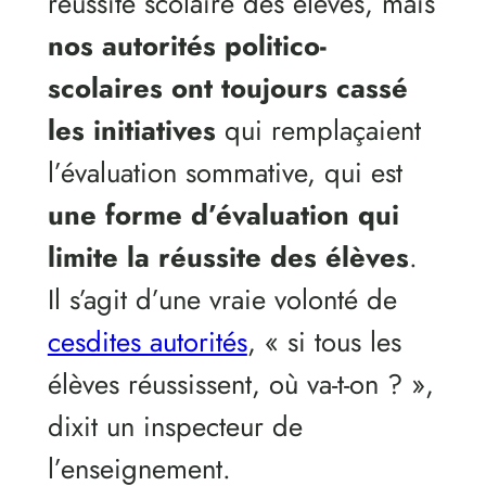
réussite scolaire des élèves, mais
nos autorités politico-
scolaires ont toujours cassé
les initiatives
qui remplaçaient
l’évaluation sommative, qui est
une forme d’évaluation qui
limite
la réussite des élèves
.
Il s’agit d’une vraie volonté de
cesdites autorités
, « si tous les
élèves réussissent, où va-t-on ? »,
dixit un inspecteur de
l’enseignement.