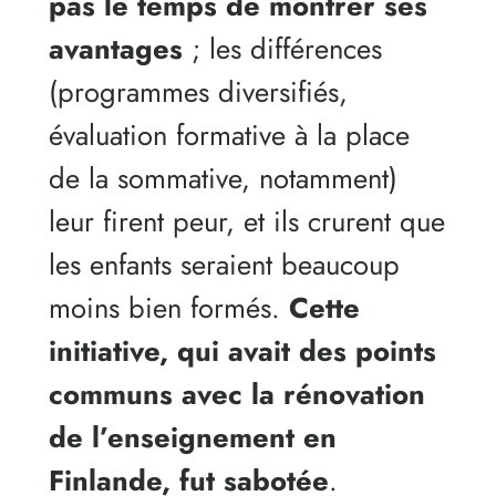
pas le temps de montrer ses
avantages
; les différences
(programmes diversifiés,
évaluation formative à la place
de la sommative, notamment)
leur firent peur, et ils crurent que
les enfants seraient beaucoup
moins bien formés.
Cette
initiative, qui avait des points
communs avec la rénovation
de l’enseignement en
Finlande, fut sabotée
.