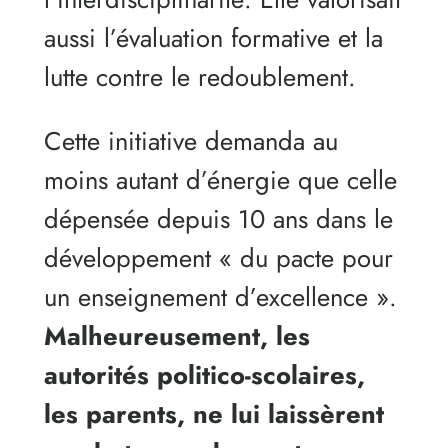
aussi l’évaluation formative et la
lutte contre le redoublement.
Cette initiative demanda au
moins autant d’énergie que celle
dépensée depuis 10 ans dans le
développement « du pacte pour
un enseignement d’excellence ».
Malheureusement, les
autorités politico-scolaires,
les parents, ne lui laissèrent