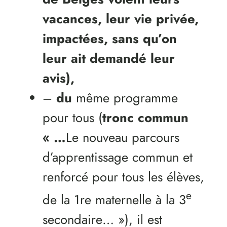
vacances, leur vie privée,
impactées, sans qu’on
leur ait demandé leur
avis),
–
du
même programme
pour tous (
tronc commun
« …
Le nouveau parcours
d’apprentissage commun et
renforcé pour tous les élèves,
e
de la 1re maternelle à la 3
secondaire… »), il est