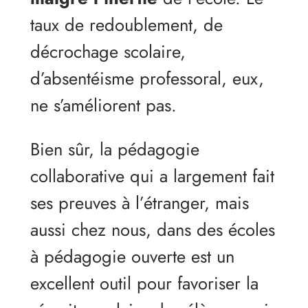
taux de redoublement, de
décrochage scolaire,
d’absentéisme professoral, eux,
ne s’améliorent pas.
Bien sûr, la pédagogie
collaborative qui a largement fait
ses preuves à l’étranger, mais
aussi chez nous, dans des écoles
à pédagogie ouverte est un
excellent outil pour favoriser la