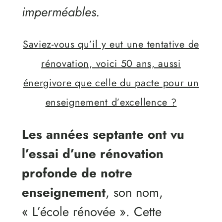
imperméables.
Saviez-vous qu’il y eut une tentative de
rénovation, voici 50 ans, aussi
énergivore que celle du pacte pour un
enseignement d’excellence ?
Les années septante ont vu
l’essai d’une rénovation
profonde de notre
enseignement
, son nom,
« L’école rénovée ». Cette