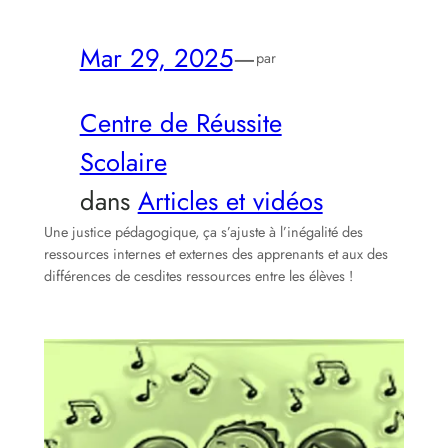
Mar 29, 2025
—
par
Centre de Réussite
Scolaire
dans
Articles et vidéos
Une justice pédagogique, ça s’ajuste à l’inégalité des
ressources internes et externes des apprenants et aux des
différences de cesdites ressources entre les élèves !