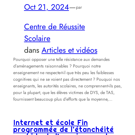
Oct 21, 2024
—
par
Centre de Réussite
Scolaire
dans
Articles et vidéos
Pourquoi opposer une telle résistance aux demandes
d’aménagements raisonnables ? Pourquoi notre
enseignement ne respecte-t-il que très peu les faiblesses
cognitives qui ne se voient pas directement ? Pouquoi nos
enseignants, les autorités scolaires, ne comprennent-ils pas,
pour la plupart, que les élèves victimes de DYS, de TAS,
fournissent beaucoup plus d’efforts que la moyenne,…
Internet et école Fin
programmée de l’étanchéité