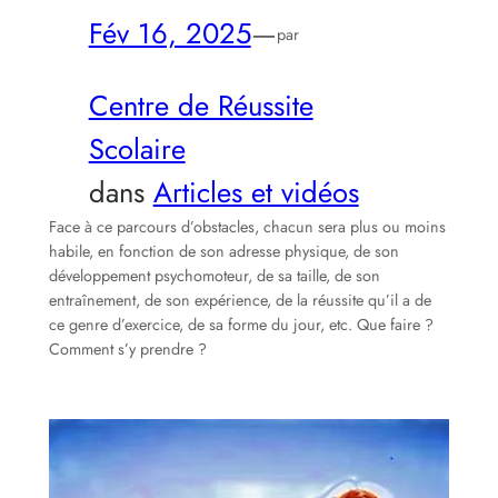
Fév 16, 2025
—
par
Centre de Réussite
Scolaire
dans
Articles et vidéos
Face à ce parcours d’obstacles, chacun sera plus ou moins
habile, en fonction de son adresse physique, de son
développement psychomoteur, de sa taille, de son
entraînement, de son expérience, de la réussite qu’il a de
ce genre d’exercice, de sa forme du jour, etc. Que faire ?
Comment s’y prendre ?