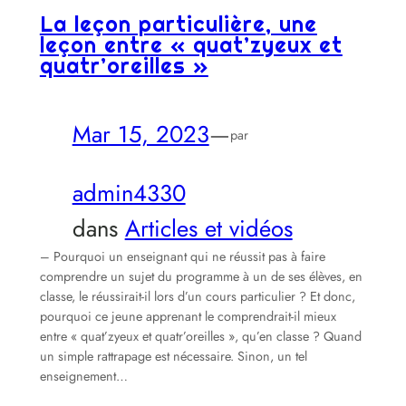
La leçon particulière, une
leçon entre « quat’zyeux et
quatr’oreilles »
Mar 15, 2023
—
par
admin4330
dans
Articles et vidéos
– Pourquoi un enseignant qui ne réussit pas à faire
comprendre un sujet du programme à un de ses élèves, en
classe, le réussirait-il lors d’un cours particulier ? Et donc,
pourquoi ce jeune apprenant le comprendrait-il mieux
entre « quat’zyeux et quatr’oreilles », qu’en classe ? Quand
un simple rattrapage est nécessaire. Sinon, un tel
enseignement…