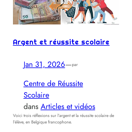
Argent et réussite scolaire
Jan 31, 2026
—
par
Centre de Réussite
Scolaire
dans
Articles et vidéos
Voici trois réflexions sur l’argent et la réussite scolaire de
l’élève, en Belgique francophone.