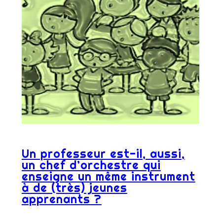
Un professeur est-il, aussi,
un chef d’orchestre qui
enseigne un même instrument
à de (très) jeunes
apprenants ?