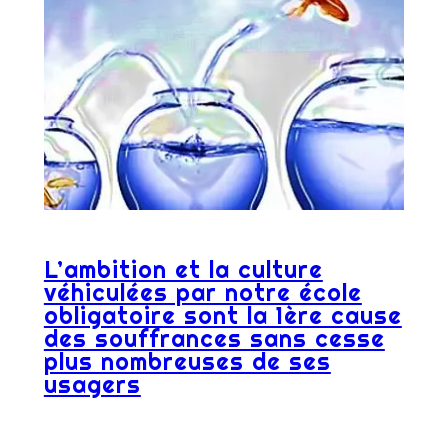
L’ambition et la culture
véhiculées par notre école
obligatoire sont la 1ère cause
des souffrances sans cesse
plus nombreuses de ses
usagers