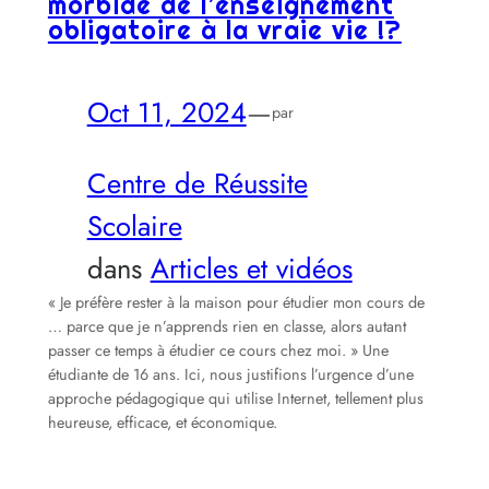
morbide de l’enseignement
obligatoire à la vraie vie !?
Oct 11, 2024
—
par
Centre de Réussite
Scolaire
dans
Articles et vidéos
« Je préfère rester à la maison pour étudier mon cours de
… parce que je n’apprends rien en classe, alors autant
passer ce temps à étudier ce cours chez moi. » Une
étudiante de 16 ans. Ici, nous justifions l’urgence d’une
approche pédagogique qui utilise Internet, tellement plus
heureuse, efficace, et économique.