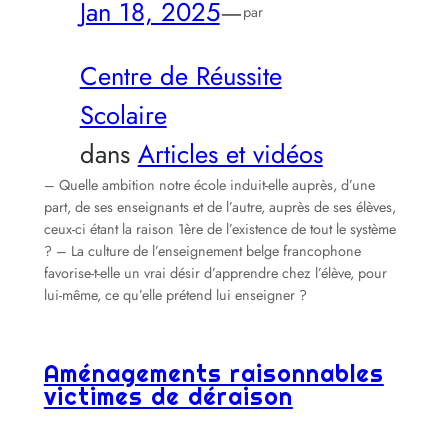
Jan 18, 2025
—
par
Centre de Réussite
Scolaire
dans
Articles et vidéos
– Quelle ambition notre école induit-elle auprès, d’une
part, de ses enseignants et de l’autre, auprès de ses élèves,
ceux-ci étant la raison 1ère de l’existence de tout le système
? – La culture de l’enseignement belge francophone
favorise-t-elle un vrai désir d’apprendre chez l’élève, pour
lui-même, ce qu’elle prétend lui enseigner ?
Aménagements raisonnables
victimes de déraison