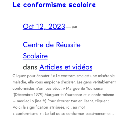
Le conformisme scolaire
Oct 12, 2023
—
par
Centre de Réussite
Scolaire
dans
Articles et vidéos
Cliquez pour écouter ! « Le conformisme est une misérable
maladie, elle vous empêche d’exister. Les gens véritablement
conformistes n’ont pas vécu. » Marguerite Yourcenar
‘(Décembre 1979) Marguerite Yourcenar et le conformisme
– mediaclip (ina.fr) Pour écouter tout en lisant, cliquer :
Voici la signification attribuée, ici, au mot
« conformisme » : Le fait de se conformer passivement et…