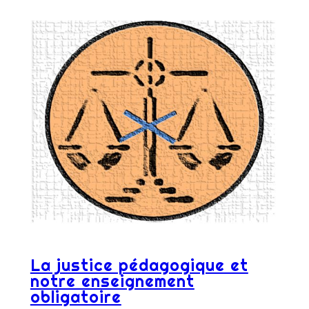
La justice pédagogique et
notre enseignement
obligatoire