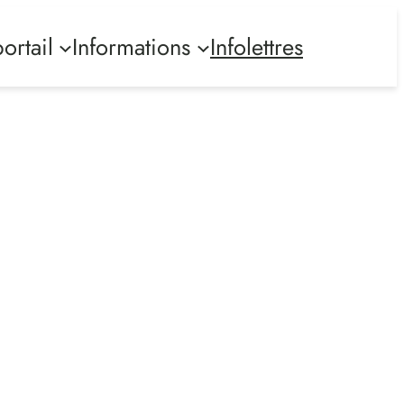
ortail
Informations
Infolettres