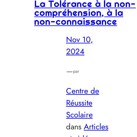
La Tolérance à la non-
compréhension, à la
non-connaissance
Nov 10,
2024
—
par
Centre de
Réussite
Scolaire
dans
Articles