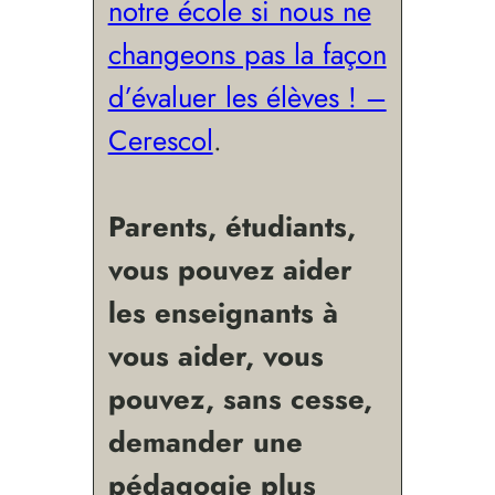
notre école si nous ne
changeons pas la façon
d’évaluer les élèves ! –
Cerescol
.
Parents, étudiants,
vous pouvez aider
les enseignants à
vous aider, vous
pouvez, sans cesse,
demander une
pédagogie plus