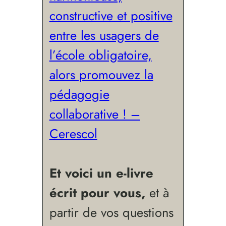
constructive et positive
entre les usagers de
l’école obligatoire,
alors promouvez la
pédagogie
collaborative ! –
Cerescol
Et voici un e-livre
écrit pour vous,
et à
partir de vos questions