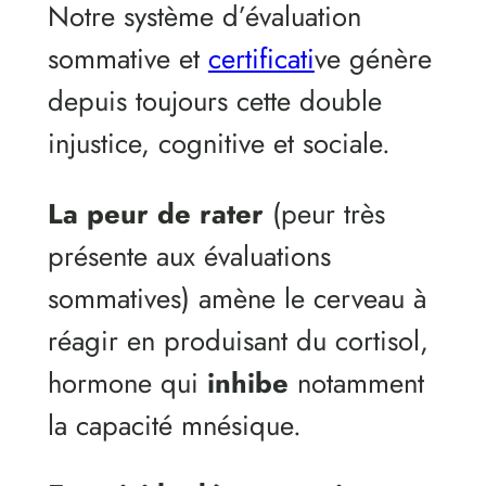
Notre système d’évaluation
sommative et
certificati
ve génère
depuis toujours cette double
injustice, cognitive et sociale.
La peur de rater
(peur très
présente aux évaluations
sommatives) amène le cerveau à
réagir en produisant du cortisol,
hormone qui
inhibe
notamment
la capacité mnésique.