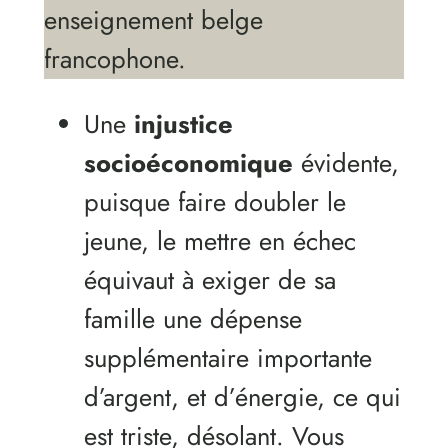
enseignement belge
francophone.
Une
injustice
socioéconomique
évidente,
puisque faire doubler le
jeune, le mettre en échec
équivaut à exiger de sa
famille une dépense
supplémentaire importante
d’argent, et d’énergie, ce qui
est triste, désolant. Vous