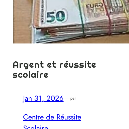
Argent et réussite
scolaire
Jan 31, 2026
—
par
Centre de Réussite
Scolaire