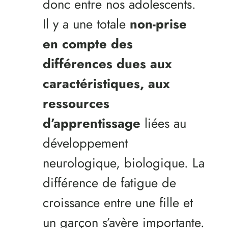
donc entre nos adolescents.
Il y a une totale
non-prise
en compte des
différences dues aux
caractéristiques, aux
ressources
d’apprentissage
liées au
développement
neurologique, biologique. La
différence de fatigue de
croissance entre une fille et
un garçon s’avère importante.