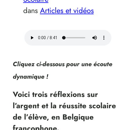
dans
Articles et vidéos
Cliquez ci-dessous pour une écoute
dynamique !
Voici trois réflexions sur
l’argent et la réussite scolaire
de l’élève, en Belgique
francophone.