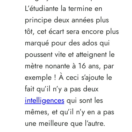
L’étudiante la termine en
principe deux années plus
tôt, cet écart sera encore plus
marqué pour des ados qui
poussent vite et atteignent le
mètre nonante à 16 ans, par
exemple ! À ceci s’ajoute le
fait qu’il n’y a pas deux
intelligences
qui sont les
mêmes, et qu’il n’y en a pas
une meilleure que l’autre.