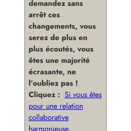
demandez sans
arrêt ces
changements, vous
serez de plus en
plus écoutés, vous
êtes une majorité
écrasante, ne
l’oubliez pas !
Cliquez :
Si vous êtes
pour une relation
collaborative
harmonieuse,