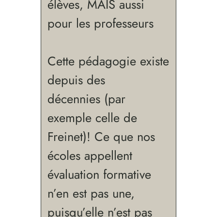
élèves, MAIS aussi
pour les professeurs
Cette pédagogie existe
depuis des
décennies (par
exemple celle de
Freinet)! Ce que nos
écoles appellent
évaluation formative
n’en est pas une,
puisqu’elle n’est pas