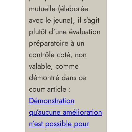
mutuelle (élaborée
avec le jeune), il s’agit
plutôt d’une évaluation
préparatoire à un
contrôle coté, non
valable, comme
démontré dans ce
court article :
Démonstration
qu’aucune amélioration
n’est possible pour