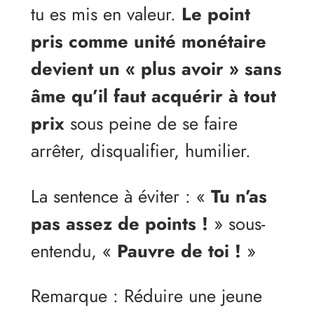
tu es mis en valeur.
Le point
pris comme unité monétaire
devient un « plus avoir » sans
âme qu’il faut acquérir à tout
prix
sous peine de se faire
arrêter, disqualifier, humilier.
La sentence à éviter : «
Tu n’as
pas assez de points !
» sous-
entendu, «
Pauvre de toi !
»
Remarque : Réduire une jeune