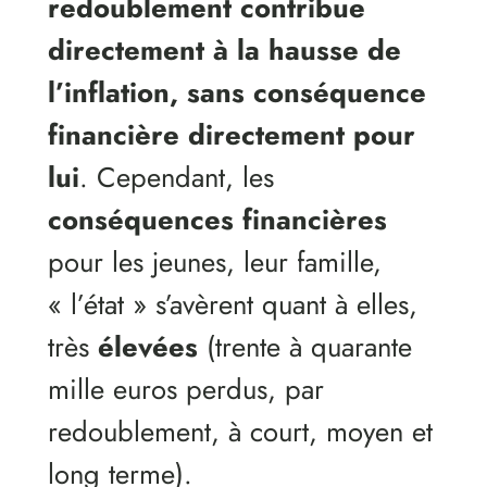
redoublement contribue
directement à la hausse de
l’inflation, sans conséquence
financière directement pour
lui
. Cependant, les
conséquences financières
pour les jeunes, leur famille,
« l’état » s’avèrent quant à elles,
très
élevées
(trente à quarante
mille euros perdus, par
redoublement, à court, moyen et
long terme).