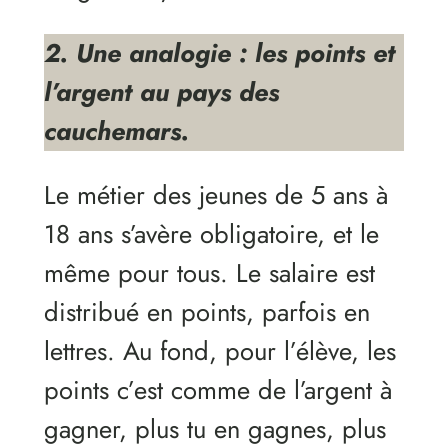
2. Une analogie : les points et
l’argent au pays des
cauchemars.
Le métier des jeunes de 5 ans à
18 ans s’avère obligatoire, et le
même pour tous. Le salaire est
distribué en points, parfois en
lettres. Au fond, pour l’élève, les
points c’est comme de l’argent à
gagner, plus tu en gagnes, plus