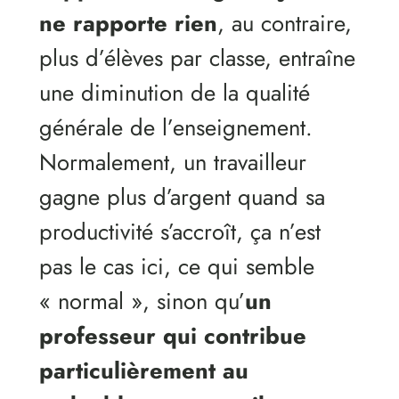
ne rapporte rien
, au contraire,
plus d’élèves par classe, entraîne
une diminution de la qualité
générale de l’enseignement.
Normalement, un travailleur
gagne plus d’argent quand sa
productivité s’accroît, ça n’est
pas le cas ici, ce qui semble
« normal », sinon qu’
un
professeur qui contribue
particulièrement au