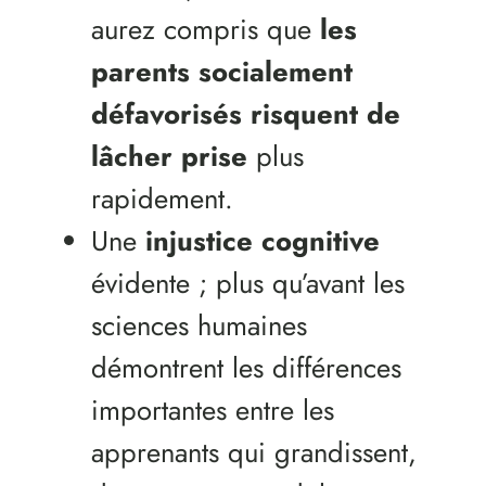
aurez compris que
les
parents socialement
défavorisés risquent de
lâcher prise
plus
rapidement.
Une
injustice cognitive
évidente ; plus qu’avant les
sciences humaines
démontrent les différences
importantes entre les
apprenants qui grandissent,