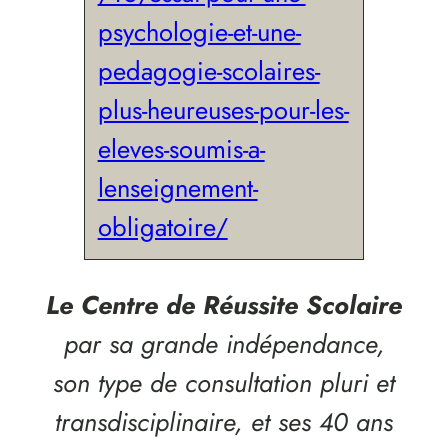
psychologie-et-une-
pedagogie-scolaires-
plus-heureuses-pour-les-
eleves-soumis-a-
lenseignement-
obligatoire/
Le Centre de Réussite Scolaire
par sa grande indépendance,
son type de consultation pluri et
transdisciplinaire, et ses 40 ans