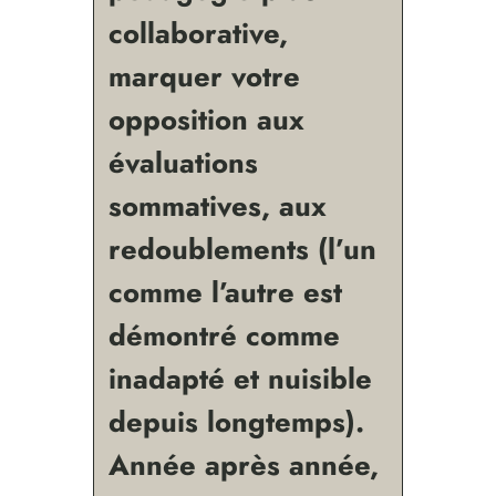
collaborative,
marquer votre
opposition aux
évaluations
sommatives, aux
redoublements (l’un
comme l’autre est
démontré comme
inadapté et nuisible
depuis longtemps).
Année après année,