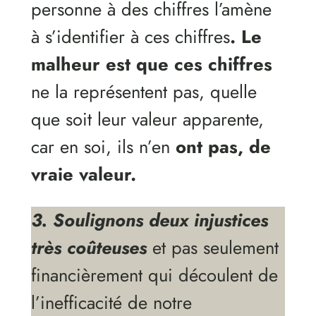
personne à des chiffres l’amène
à s’identifier à ces chiffres
. Le
malheur est que ces chiffres
ne la représentent pas, quelle
que soit leur valeur apparente,
car en soi, ils n’en
ont pas, de
vraie valeur.
3. Soulignons deux injustices
très coûteuses
et pas seulement
financièrement qui découlent de
l’inefficacité de notre