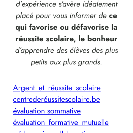
d’expérience s’avère idéalement
placé pour vous informer de
ce
qui favorise ou défavorise la
réussite scolaire, le bonheur
d’apprendre des élèves des plus
petits aux plus grands.
Argent_et_réussite_scolaire
centrederéussitescolaire.be
évaluation sommative
évaluation_formative_mutuelle