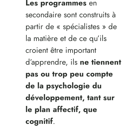
Les programmes
en
secondaire sont construits à
partir de « spécialistes » de
la matière et de ce qu’ils
croient être important
d’apprendre, ils
ne tiennent
pas ou trop peu compte
de la psychologie du
développement, tant sur
le plan affectif, que
cognitif
.