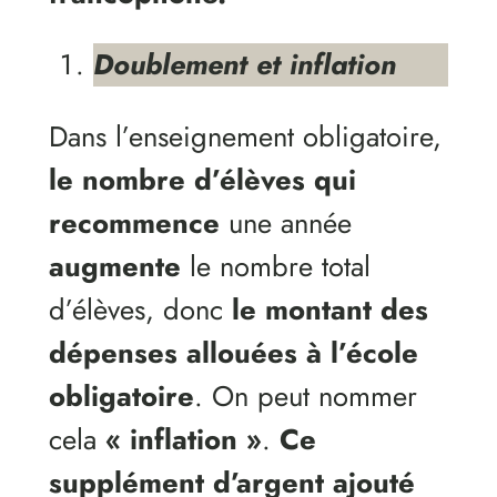
Doublement et inflation
Dans l’enseignement obligatoire,
le nombre d’élèves qui
recommence
une année
augmente
le nombre total
d’élèves, donc
le montant des
dépenses allouées à l’école
obligatoire
. On peut nommer
cela
« inflation »
.
Ce
supplément d’argent ajouté