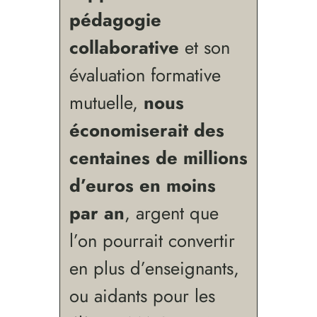
pédagogie
collaborative
et son
évaluation formative
mutuelle,
nous
économiserait des
centaines de millions
d’euros en moins
par an
, argent que
l’on pourrait convertir
en plus d’enseignants,
ou aidants pour les