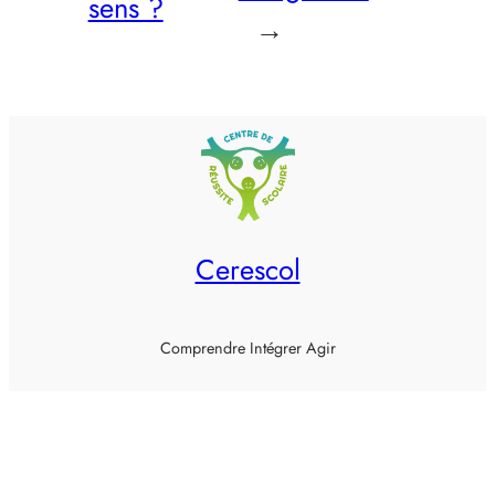
sens ?
→
Cerescol
Comprendre Intégrer Agir