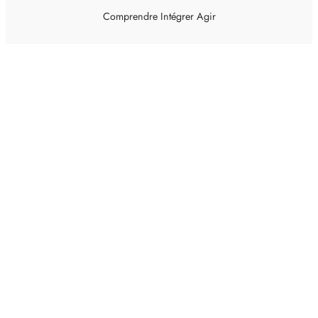
Comprendre Intégrer Agir