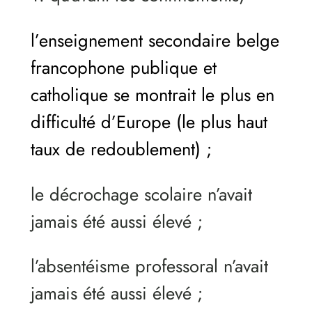
l’enseignement secondaire belge
francophone publique et
catholique se montrait le plus en
difficulté d’Europe (le plus haut
taux de redoublement) ;
le décrochage scolaire n’avait
jamais été aussi élevé ;
l’absentéisme professoral n’avait
jamais été aussi élevé ;