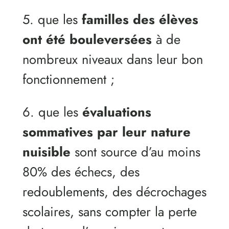
5. que les
familles des élèves
ont été bouleversées
à de
nombreux niveaux dans leur bon
fonctionnement ;
6. que les
évaluations
sommatives par leur nature
nuisible
sont source d’au moins
80% des échecs, des
redoublements, des décrochages
scolaires, sans compter la perte