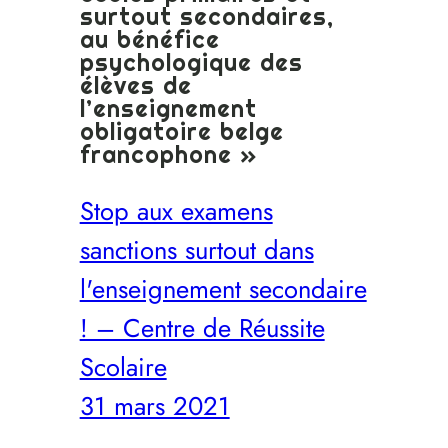
surtout secondaires,
au bénéfice
psychologique des
élèves de
l’enseignement
obligatoire belge
francophone »
Stop aux examens
sanctions surtout dans
l'enseignement secondaire
! – Centre de Réussite
Scolaire
31 mars 2021