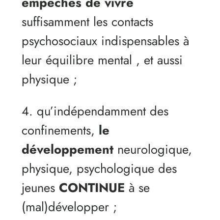
empêchés de vivre
suffisamment les contacts
psychosociaux indispensables à
leur équilibre mental , et aussi
physique ;
4. qu’indépendamment des
confinements,
le
développement
neurologique,
physique, psychologique des
jeunes
CONTINUE
à se
(mal)développer ;