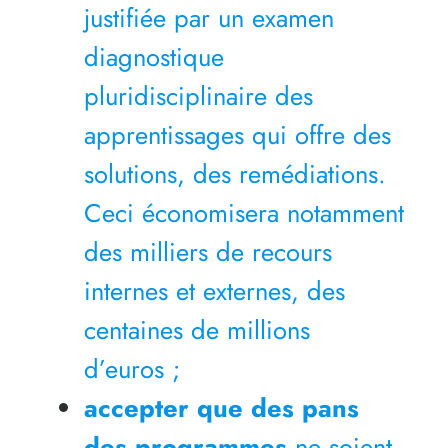
justifiée par un examen
diagnostique
pluridisciplinaire des
apprentissages qui offre des
solutions, des remédiations.
Ceci économisera notamment
des milliers de recours
internes et externes, des
centaines de millions
d’euros ;
accepter que des pans
des programmes
ne soient