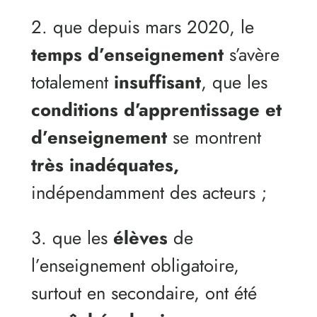
2. que depuis mars 2020, le
temps d’enseignement
s’avère
totalement
insuffisant
, que les
conditions d’apprentissage et
d’enseignement
se montrent
très
inadéquates,
indépendamment des acteurs ;
3. que les
élèves
de
l’enseignement obligatoire,
surtout en secondaire, ont été