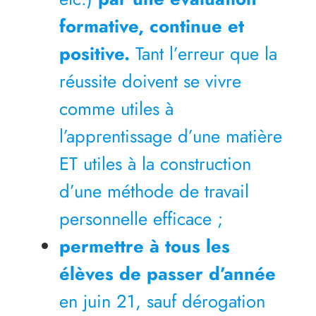
formative, continue et
positive.
Tant l’erreur que la
réussite doivent se vivre
comme utiles à
l’apprentissage d’une matière
ET utiles à la construction
d’une méthode de travail
personnelle efficace ;
permettre à tous les
élèves de passer d’année
en juin 21, sauf dérogation