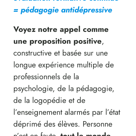
= pédagogie antidépressive
Voyez notre appel comme
une proposition positive
,
constructive et basée sur une
longue expérience multiple de
professionnels de la
psychologie, de la pédagogie,
de la logopédie et de
l’enseignement alarmés par l’état
déprimé des élèves. Personne
n’est en faute,
tout le monde