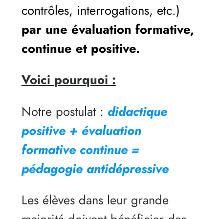
contrôles, interrogations, etc.)
par une évaluation formative,
continue et positive.
Voici pourquoi :
Notre postulat :
didactique
positive + évaluation
formative continue =
pédagogie antidépressive
Les élèves dans leur grande