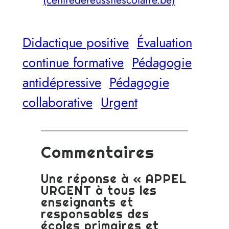
Didactique positive
Évaluation
continue formative
Pédagogie
antidépressive
Pédagogie
collaborative
Urgent
Commentaires
Une réponse à « APPEL
URGENT à tous les
enseignants et
responsables des
écoles primaires et