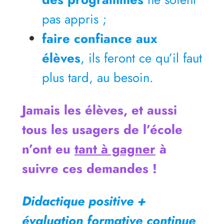
pas appris ;
faire confiance aux
élèves
, ils feront ce qu’il faut
plus tard, au besoin.
Jamais les élèves, et aussi
tous les usagers de l’école
n’ont eu
tant à gagner
à
suivre ces demandes !
Didactique positive +
évaluation formative continue