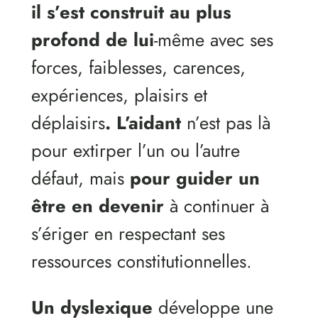
il s’est construit au plus
profond de lui
-même avec ses
forces, faiblesses, carences,
expériences, plaisirs et
déplaisirs
. L’aidant
n’est pas là
pour extirper l’un ou l’autre
défaut, mais
pour guider un
être en devenir
à continuer à
s’ériger en respectant ses
ressources constitutionnelles.
Un dyslexique
développe une