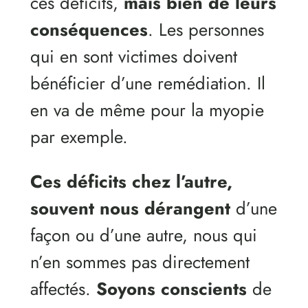
ces déficits,
mais bien de leurs
conséquences
. Les personnes
qui en sont victimes doivent
bénéficier d’une remédiation. Il
en va de même pour la myopie
par exemple.
Ces déficits chez l’autre,
souvent nous dérangent
d’une
façon ou d’une autre, nous qui
n’en sommes pas directement
affectés.
Soyons conscients
de