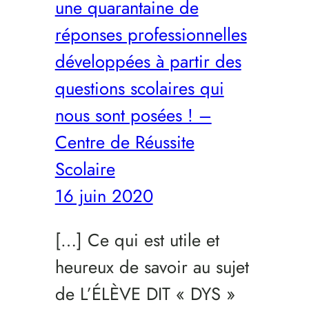
une quarantaine de
réponses professionnelles
développées à partir des
questions scolaires qui
nous sont posées ! –
Centre de Réussite
Scolaire
16 juin 2020
[…] Ce qui est utile et
heureux de savoir au sujet
de L’ÉLÈVE DIT « DYS »