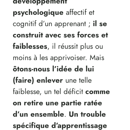
développement
psychologique
affectif et
cognitif d’un apprenant ;
il se
construit avec ses forces et
faiblesses
, il réussit plus ou
moins à les apprivoiser. Mais
ôtons-nous l’idée de lui
(faire) enlever
une telle
faiblesse, un tel déficit
comme
on retire une partie ratée
d’un ensemble
.
Un trouble
spécifique d’apprentissage