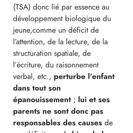
(TSA) donc lié par essence au
développement biologique du
jeune,comme un déficit de
l’attention, de la lecture, de la
structuration spatiale, de
l’écriture, du raisonnement
verbal, etc.,
perturbe l’enfant
dans tout son
épanouissement
;
lui et ses
parents ne sont donc pas
responsables des causes
de