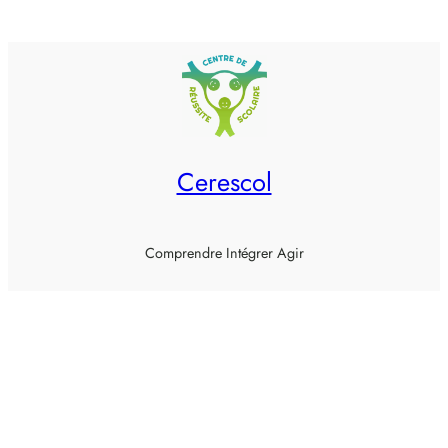
Cerescol
Comprendre Intégrer Agir