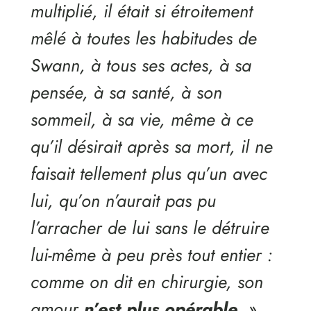
multiplié, il était si étroitement
mêlé à toutes les habitudes de
Swann, à tous ses actes, à sa
pensée, à sa santé, à son
sommeil, à sa vie, même à ce
qu’il désirait après sa mort, il ne
faisait tellement plus qu’un avec
lui, qu’on n’aurait pas pu
l’arracher de lui sans le détruire
lui-même à peu près tout entier :
comme on dit en chirurgie, son
amour
n’est plus opérable
. »