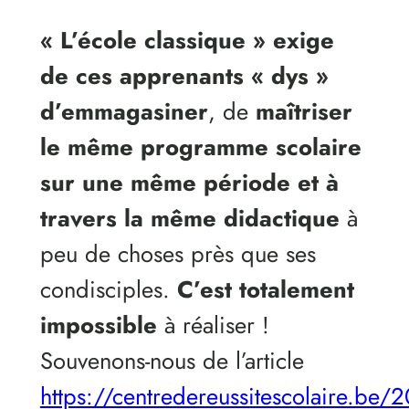
« L’école classique » exige
de ces apprenants « dys »
d’emmagasiner
, de
maîtriser
le même programme scolaire
sur une même période et à
travers la même didactique
à
peu de choses près que ses
condisciples.
C’est totalement
impossible
à réaliser !
Souvenons-nous de l’article
https://centredereussitescolaire.be