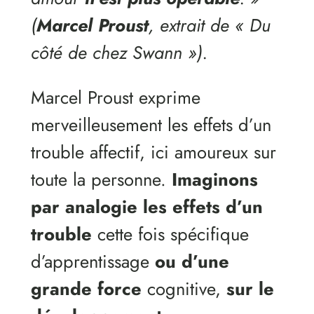
(
Marcel Proust
, extrait de « Du
côté de chez Swann »).
Marcel Proust exprime
merveilleusement les effets d’un
trouble affectif, ici amoureux sur
toute la personne.
Imaginons
par analogie
les effets
d’un
trouble
cette fois spécifique
d’apprentissage
ou d’une
grande force
cognitive,
sur le