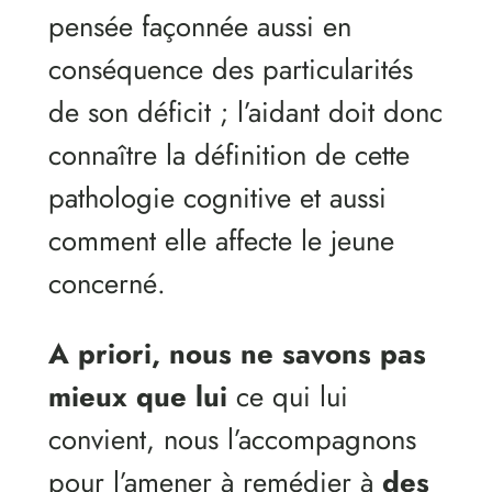
pensée façonnée aussi en
conséquence des particularités
de son déficit ; l’aidant doit donc
connaître la définition de cette
pathologie cognitive et aussi
comment elle affecte le jeune
concerné.
A priori, nous ne savons pas
mieux que lui
ce qui lui
convient, nous l’accompagnons
pour l’amener à remédier à
des