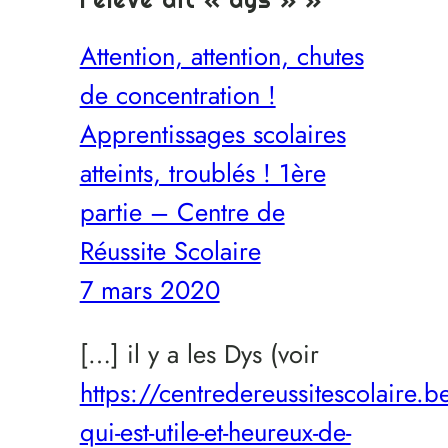
Attention, attention, chutes
de concentration !
Apprentissages scolaires
atteints, troublés ! 1ère
partie – Centre de
Réussite Scolaire
7 mars 2020
[…] il y a les Dys (voir
https://centredereussitescolaire
qui-est-utile-et-heureux-de-