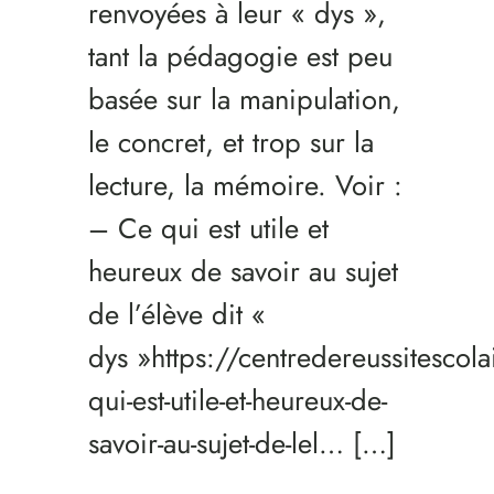
renvoyées à leur « dys »,
tant la pédagogie est peu
basée sur la manipulation,
le concret, et trop sur la
lecture, la mémoire. Voir :
– Ce qui est utile et
heureux de savoir au sujet
de l’élève dit «
dys »https://centredereussitesco
qui-est-utile-et-heureux-de-
savoir-au-sujet-de-lel… […]