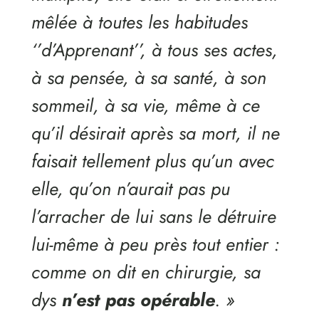
mêlée à toutes les habitudes
‘’d’Apprenant’’, à tous ses actes,
à sa pensée, à sa santé, à son
sommeil, à sa vie, même à ce
qu’il désirait après sa mort, il ne
faisait tellement plus qu’un avec
elle, qu’on n’aurait pas pu
l’arracher de lui sans le détruire
lui-même à peu près tout entier :
comme on dit en chirurgie, sa
dys
n’est pas opérable
. »