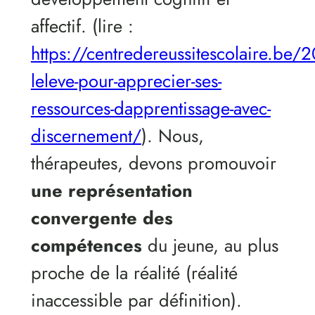
affectif. (lire :
https://centredereussitescolaire.be/
leleve-pour-apprecier-ses-
ressources-dapprentissage-avec-
discernement/
). Nous,
thérapeutes, devons promouvoir
une représentation
convergente des
compétences
du jeune, au plus
proche de la réalité (réalité
inaccessible par définition).