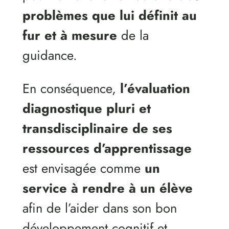
problèmes que lui définit au
fur et à mesure
de la
guidance.
En conséquence,
l’évaluation
diagnostique pluri et
transdisciplinaire de ses
ressources d’apprentissage
est envisagée comme
un
service à rendre à un élève
afin de l’aider dans son bon
développement cognitif et