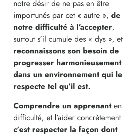
notre désir de ne pas en être
importunés par cet « autre »,
de
notre difficulté à l’accepter
,
surtout s’il cumule des « dys », et
reconnaissons son besoin de
progresser harmonieusement
dans un environnement qui le
respecte tel qu’il est.
Comprendre un apprenant
en
difficulté, et l’aider concrètement
c’est respecter la façon dont