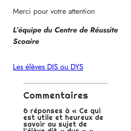
Merci pour votre attention
L’équipe du Centre de Réussite
Scoaire
Les élèves DIS ou DYS
Commentaires
6 réponses à « Ce qui
est utile et heureux de
savoir au sujet de
l’élève dit « dys » »